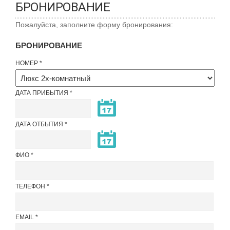
БРОНИРОВАНИЕ
Пожалуйста, заполните форму бронирования:
БРОНИРОВАНИЕ
НОМЕР
ДАТА ПРИБЫТИЯ
ДАТА ОТБЫТИЯ
ФИО
ТЕЛЕФОН
EMAIL