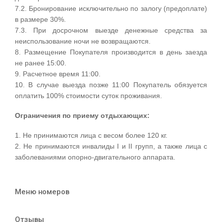
7.2. Бронирование исключительно по залогу (предоплате)
в размере 30%.
7.3. При досрочном выезде денежные средства за
неиспользование ночи не возвращаются.
8. Размещение Покупателя производится в день заезда
не ранее 15:00.
9. Расчетное время 11:00.
10. В случае выезда позже 11:00 Покупатель обязуется
оплатить 100% стоимости суток проживания.
Ограничения по приему отдыхающих:
1. Не принимаются лица с весом более 120 кг.
2. Не принимаются инвалиды I и II групп, а также лица с
заболеваниями опорно-двигательного аппарата.
Меню номеров
Отзывы