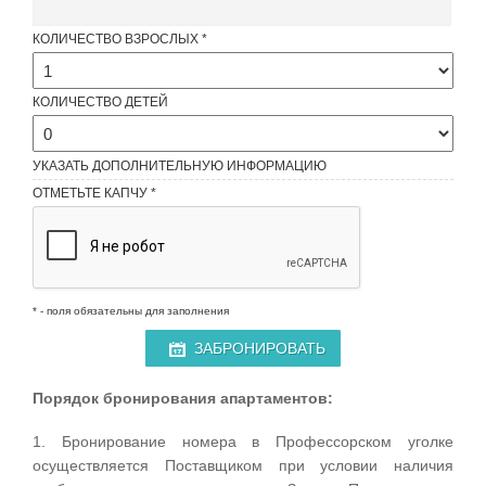
КОЛИЧЕСТВО ВЗРОСЛЫХ
КОЛИЧЕСТВО ДЕТЕЙ
УКАЗАТЬ ДОПОЛНИТЕЛЬНУЮ ИНФОРМАЦИЮ
ОТМЕТЬТЕ КАПЧУ *
* - поля обязательны для заполнения
ЗАБРОНИРОВАТЬ
Порядок бронирования апартаментов:
1. Бронирование номера в Профессорском уголке
осуществляется Поставщиком при условии наличия