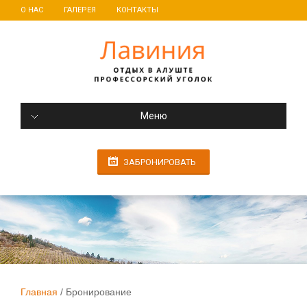
О НАС
ГАЛЕРЕЯ
КОНТАКТЫ
Меню
ЗАБРОНИРОВАТЬ
Главная
Бронирование