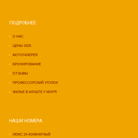
ПОДРОБНЕЕ
О НАС
ЦЕНЫ 2025
ФОТОГАЛЕРЕЯ
БРОНИРОВАНИЕ
ОТЗЫВЫ
ПРОФЕССОРСКИЙ УГОЛОК
ЖИЛЬЕ В АЛУШТЕ У МОРЯ
НАШИ НОМЕРА
ЛЮКС 2Х-КОМНАТНЫЙ