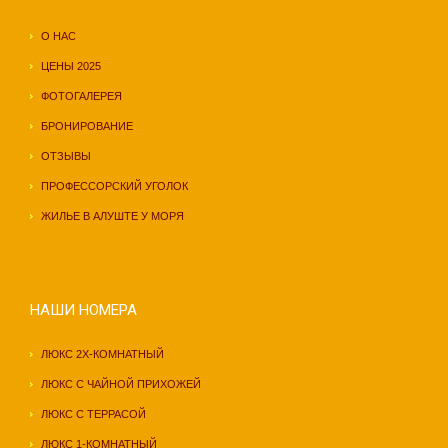
О НАС
ЦЕНЫ 2025
ФОТОГАЛЕРЕЯ
БРОНИРОВАНИЕ
ОТЗЫВЫ
ПРОФЕССОРСКИЙ УГОЛОК
ЖИЛЬЕ В АЛУШТЕ У МОРЯ
НАШИ НОМЕРА
ЛЮКС 2Х-КОМНАТНЫЙ
ЛЮКС С ЧАЙНОЙ ПРИХОЖЕЙ
ЛЮКС С ТЕРРАСОЙ
ЛЮКС 1-КОМНАТНЫЙ