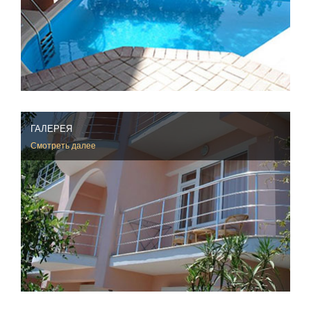
ГАЛЕРЕЯ
Смотреть далее