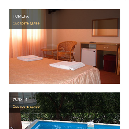
НОМЕРА
Смотреть далее
УСЛУГИ
Смотреть далее