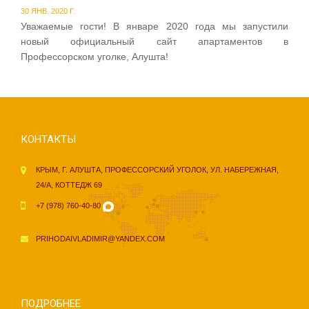
30 ЯНВ. 2020 Г.
Уважаемые гости! В январе 2020 года мы запустили
новый официальный сайт апартаментов в
Профессорском уголке, Алушта!
КОНТАКТЫ
КРЫМ, Г. АЛУШТА, ПРОФЕССОРСКИЙ УГОЛОК, УЛ. НАБЕРЕЖНАЯ,
24/А, КОТТЕДЖ 69
+7 (978) 760-40-80
PRIHODAIVLADIMIR@YANDEX.COM
ПОДРОБНЕЕ