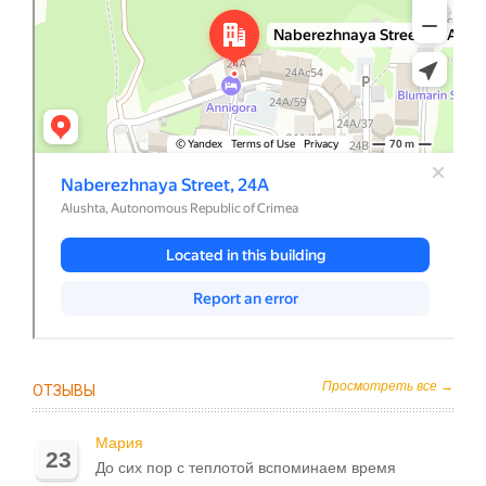
Просмотреть все →
ОТЗЫВЫ
Мария
23
До сих пор с теплотой вспоминаем время