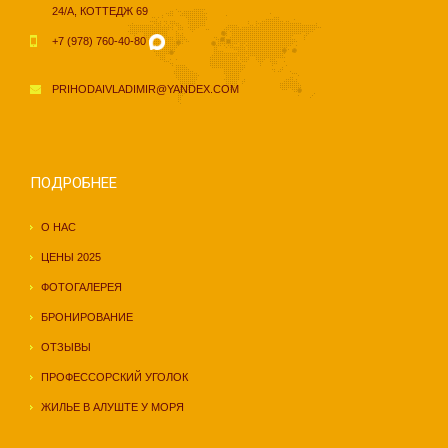
24/А, КОТТЕДЖ 69
+7 (978) 760-40-80
PRIHODAIVLADIMIR@YANDEX.COM
ПОДРОБНЕЕ
О НАС
ЦЕНЫ 2025
ФОТОГАЛЕРЕЯ
БРОНИРОВАНИЕ
ОТЗЫВЫ
ПРОФЕССОРСКИЙ УГОЛОК
ЖИЛЬЕ В АЛУШТЕ У МОРЯ