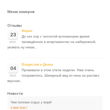
Меню номеров
Отзывы
Мария
23
До сих пор с теплотой вспоминаем время
проведённое в апартаментах на набережной,
ИЮН.
уезжать ну никак...
Владислав и Диана
04
Проживали в этом отеле неделю. Нам очень
понравилось. Шикарный вид из окна на рассвет,
ИЮЛ.
вкусная...
Новости
Чем полезен отдых у моря!
5 МАЯ 2020 Г.