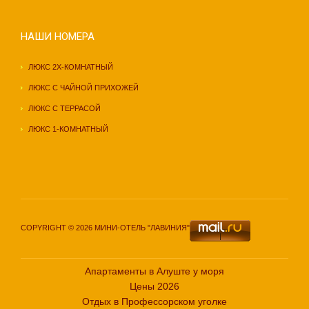
НАШИ НОМЕРА
ЛЮКС 2Х-КОМНАТНЫЙ
ЛЮКС С ЧАЙНОЙ ПРИХОЖЕЙ
ЛЮКС С ТЕРРАСОЙ
ЛЮКС 1-КОМНАТНЫЙ
COPYRIGHT © 2026 МИНИ-ОТЕЛЬ "ЛАВИНИЯ"
Апартаменты в Алуште у моря
Цены 2026
Отдых в Профессорском уголке