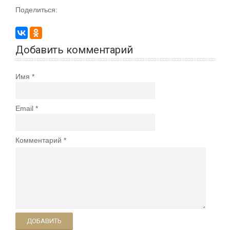
Поделиться:
Добавить комментарий
Имя
Email
Комментарий
ДОБАВИТЬ