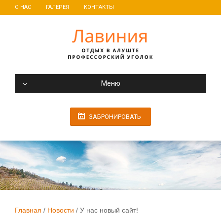
О НАС
ГАЛЕРЕЯ
КОНТАКТЫ
Меню
ЗАБРОНИРОВАТЬ
Главная
Новости
У нас новый сайт!