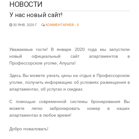
НОВОСТИ
У нас новый сайт!
30 ЯНВ. 2020 Г.
КОММЕНТАРИЕВ - 0
Уважаемые гости! В январе 2020 года мы запустили
новый официальный сайт апартаментов в
Профессорском уголке, Алушта!
Здесь Вы можете узнать цены на отдых в Профессорском
уголке, получить информацию об условиях размещения в
апартаментах, об услугах и скидках.
С помощью современной системы бронирования Вы
можете легко забронировать номер в наших
апартаментах в любое время!
Добро пожаловать!