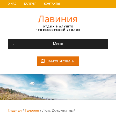
О НАС
ГАЛЕРЕЯ
КОНТАКТЫ
Меню
ЗАБРОНИРОВАТЬ
Главная
Галерея
Люкс 2х-комнатный