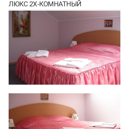
ЛЮКС 2Х-КОМНАТНЫЙ