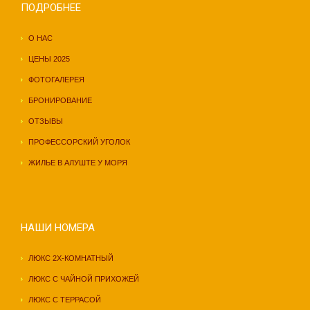
ПОДРОБНЕЕ
О НАС
ЦЕНЫ 2025
ФОТОГАЛЕРЕЯ
БРОНИРОВАНИЕ
ОТЗЫВЫ
ПРОФЕССОРСКИЙ УГОЛОК
ЖИЛЬЕ В АЛУШТЕ У МОРЯ
НАШИ НОМЕРА
ЛЮКС 2Х-КОМНАТНЫЙ
ЛЮКС С ЧАЙНОЙ ПРИХОЖЕЙ
ЛЮКС С ТЕРРАСОЙ