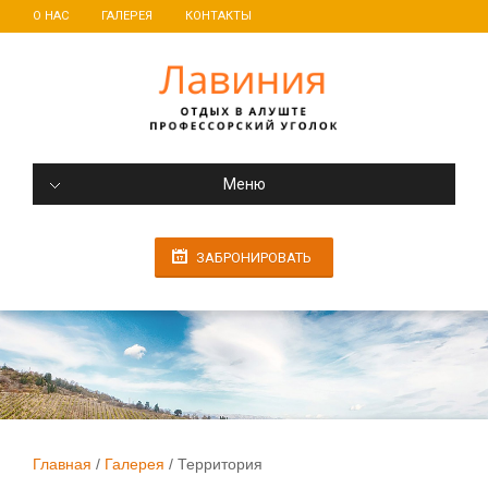
О НАС
ГАЛЕРЕЯ
КОНТАКТЫ
Меню
ЗАБРОНИРОВАТЬ
Главная
Галерея
Территория