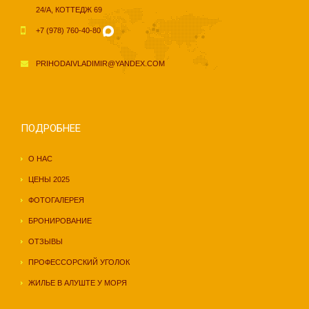
24/А, КОТТЕДЖ 69
+7 (978) 760-40-80
PRIHODAIVLADIMIR@YANDEX.COM
ПОДРОБНЕЕ
О НАС
ЦЕНЫ 2025
ФОТОГАЛЕРЕЯ
БРОНИРОВАНИЕ
ОТЗЫВЫ
ПРОФЕССОРСКИЙ УГОЛОК
ЖИЛЬЕ В АЛУШТЕ У МОРЯ