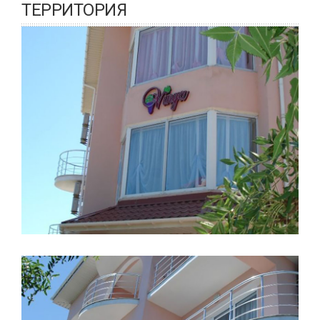
ТЕРРИТОРИЯ