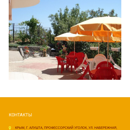
КОНТАКТЫ
КРЫМ, Г. АЛУШТА, ПРОФЕССОРСКИЙ УГОЛОК, УЛ. НАБЕРЕЖНАЯ,