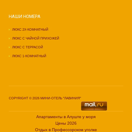
НАШИ НОМЕРА
ЛЮКС 2Х-КОМНАТНЫЙ
ЛЮКС С ЧАЙНОЙ ПРИХОЖЕЙ
ЛЮКС С ТЕРРАСОЙ
ЛЮКС 1-КОМНАТНЫЙ
COPYRIGHT © 2026 МИНИ-ОТЕЛЬ "ЛАВИНИЯ"
Апартаменты в Алуште у моря
Цены 2026
Отдых в Профессорском уголке