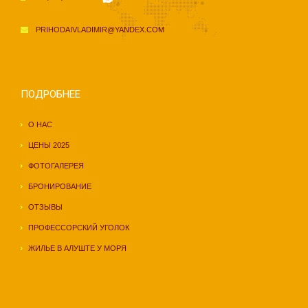
PRIHODAIVLADIMIR@YANDEX.COM
ПОДРОБНЕЕ
О НАС
ЦЕНЫ 2025
ФОТОГАЛЕРЕЯ
БРОНИРОВАНИЕ
ОТЗЫВЫ
ПРОФЕССОРСКИЙ УГОЛОК
ЖИЛЬЕ В АЛУШТЕ У МОРЯ