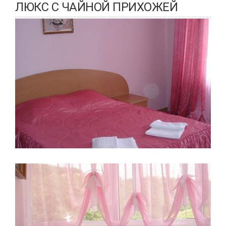
ЛЮКС С ЧАЙНОЙ ПРИХОЖЕЙ