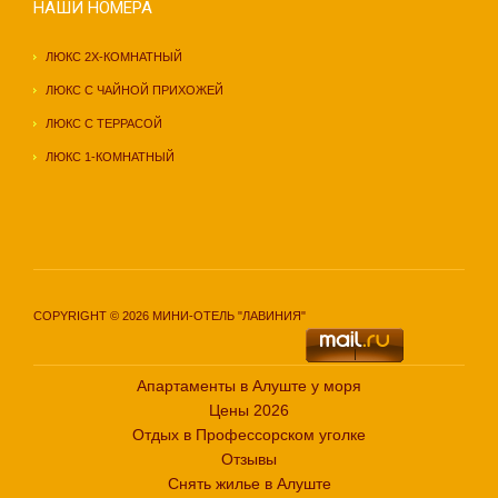
НАШИ НОМЕРА
ЛЮКС 2Х-КОМНАТНЫЙ
ЛЮКС С ЧАЙНОЙ ПРИХОЖЕЙ
ЛЮКС С ТЕРРАСОЙ
ЛЮКС 1-КОМНАТНЫЙ
COPYRIGHT © 2026 МИНИ-ОТЕЛЬ "ЛАВИНИЯ"
Апартаменты в Алуште у моря
Цены 2026
Отдых в Профессорском уголке
Отзывы
Снять жилье в Алуште