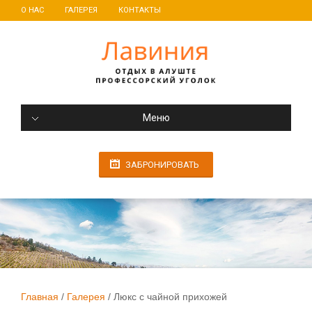
О НАС
ГАЛЕРЕЯ
КОНТАКТЫ
Меню
ЗАБРОНИРОВАТЬ
Главная
Галерея
Люкс с чайной прихожей